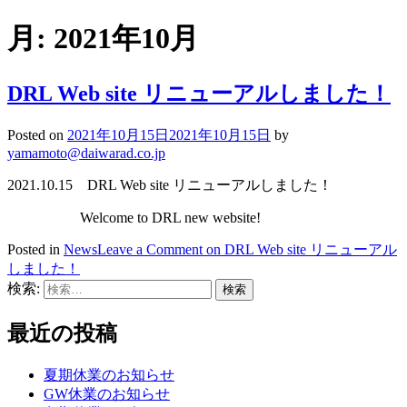
月:
2021年10月
DRL Web site リニューアルしました！
Posted on
2021年10月15日
2021年10月15日
by
yamamoto@daiwarad.co.jp
2021.10.15 DRL Web site リニューアルしました！
Welcome to DRL new website!
Posted in
News
Leave a Comment
on DRL Web site リニューアル
しました！
検索:
最近の投稿
夏期休業のお知らせ
GW休業のお知らせ