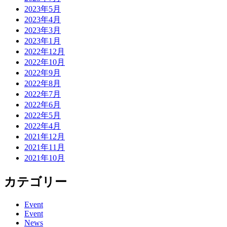
2023年5月
2023年4月
2023年3月
2023年1月
2022年12月
2022年10月
2022年9月
2022年8月
2022年7月
2022年6月
2022年5月
2022年4月
2021年12月
2021年11月
2021年10月
カテゴリー
Event
Event
News