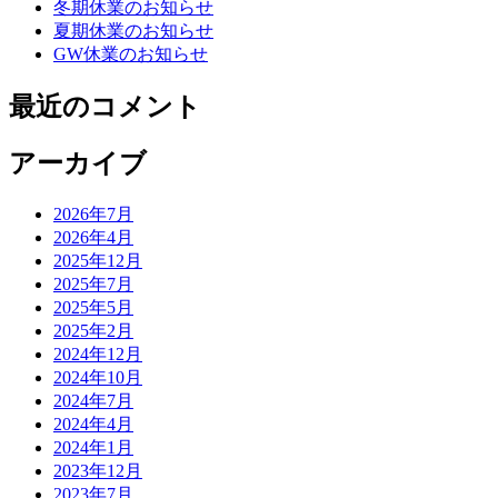
冬期休業のお知らせ
夏期休業のお知らせ
GW休業のお知らせ
最近のコメント
アーカイブ
2026年7月
2026年4月
2025年12月
2025年7月
2025年5月
2025年2月
2024年12月
2024年10月
2024年7月
2024年4月
2024年1月
2023年12月
2023年7月