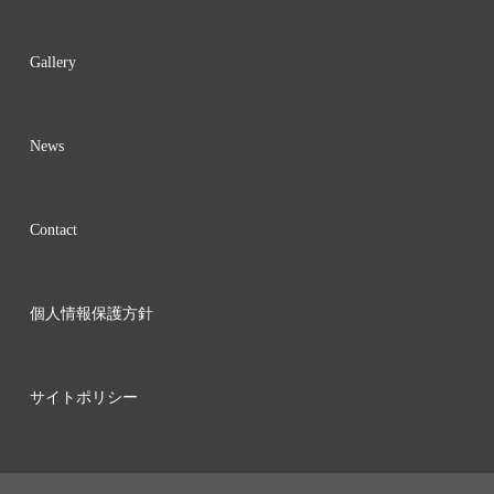
Gallery
News
Contact
個人情報保護方針
サイトポリシー