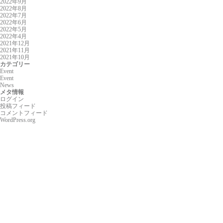
2022年9月
2022年8月
2022年7月
2022年6月
2022年5月
2022年4月
2021年12月
2021年11月
2021年10月
カテゴリー
Event
Event
News
メタ情報
ログイン
投稿フィード
コメントフィード
WordPress.org