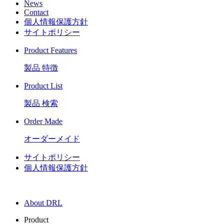
News
Contact
個人情報保護方針
サイトポリシー
Product Features
製品 特徴
Product List
製品 検索
Order Made
オーダーメイド
サイトポリシー
個人情報保護方針
About DRL
Product