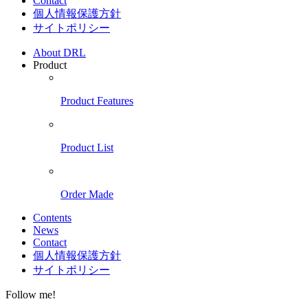
Contact
個人情報保護方針
サイトポリシー
About DRL
Product
Product Features
Product List
Order Made
Contents
News
Contact
個人情報保護方針
サイトポリシー
Follow me!